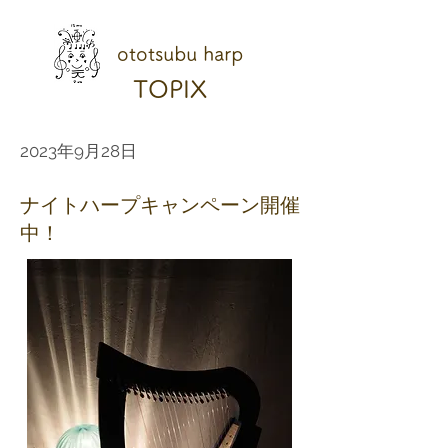
ototsubu harp
TOPIX
2023年9月28日
ナイトハープキャンペーン開催
中！