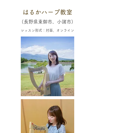
はるかハープ教室
(長野県東御市、小諸市)
レッスン形式：対面、オンライン