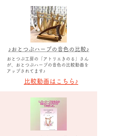
♪おとつぶハープの音色の比較♪
おとつぶ工房の​「アトリエきのる」さん
が、おとつぶハープの音色の比較動画を
アップされてます♪
♪
​比較動画はこちら