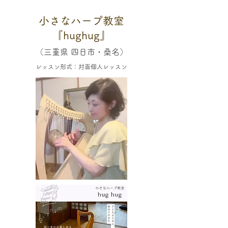
小さなハープ教室
『hughug』
（三重県 四日市・桑名）
レッスン形式：対面個人レッスン