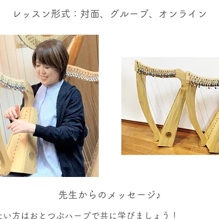
レッスン形式：対面、グループ、オンライン
先生からのメッセージ♪
たい方はおとつぶハープで共に学びましょう！