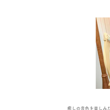
癒しの音色を楽しみ