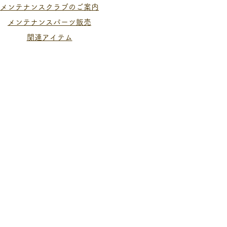
メンテナンスクラブのご案内
メンテナンスパーツ販売
関連アイテム