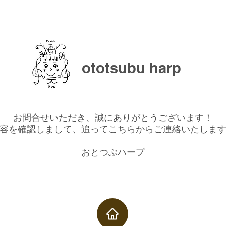
ototsubu harp
お問合せいただき、誠にありがとうございます！
容を確認しまして、追ってこちらからご連絡いたしま
​おとつぶハープ