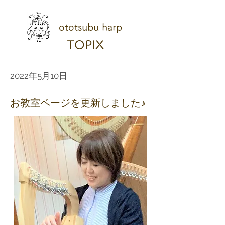
ototsubu harp
TOPIX
2022年5月10日
お教室ページを更新しました♪