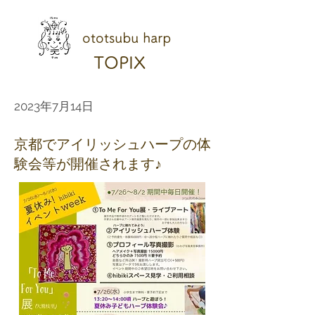
ototsubu harp
TOPIX
2023年7月14日
京都でアイリッシュハープの体
験会等が開催されます♪