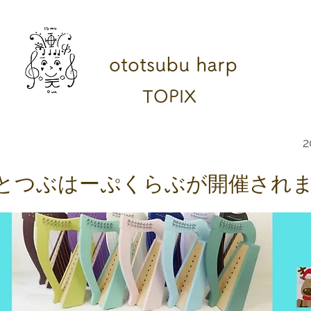
ototsubu harp
TOPIX
2
とつぶはーぷくらぶが開催されま