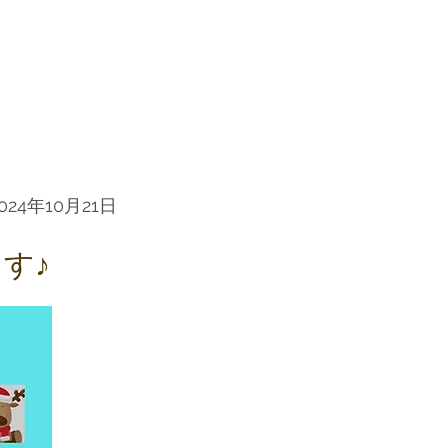
024年10月21日
す♪