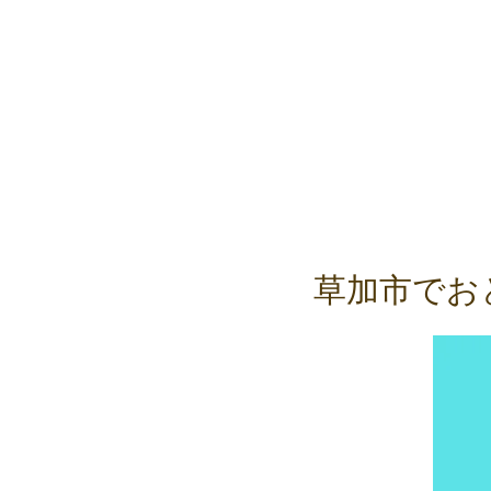
草加市でお