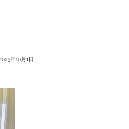
2025年10月1日