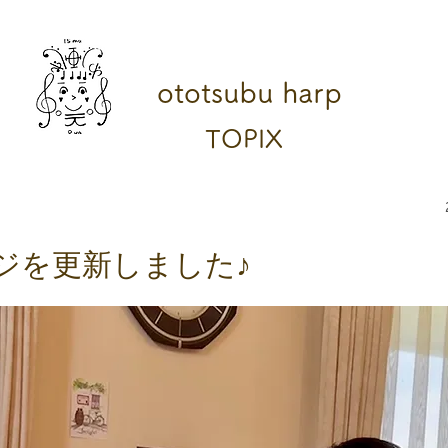
ototsubu harp
TOPIX
ジを更新しました♪