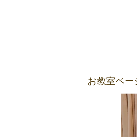
お教室ペー