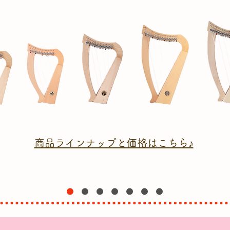
商品ラインナップと価格はこちら♪