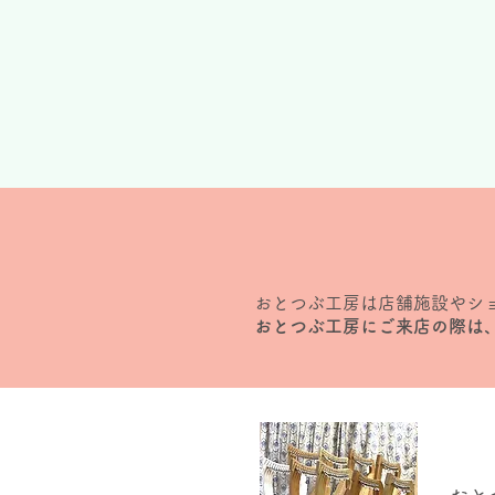
おとつぶ工房は店舗施設やシ
おとつぶ工房にご来店の際は