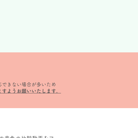
応できない場合が多いため
ますようお願いいたします。