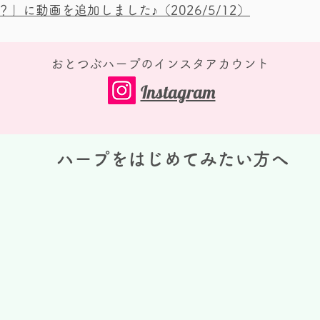
？」に動画を追加しました♪
（2026/5/12）
​おとつぶハープのインスタアカウント
Instagram
ハープをはじめてみたい方へ