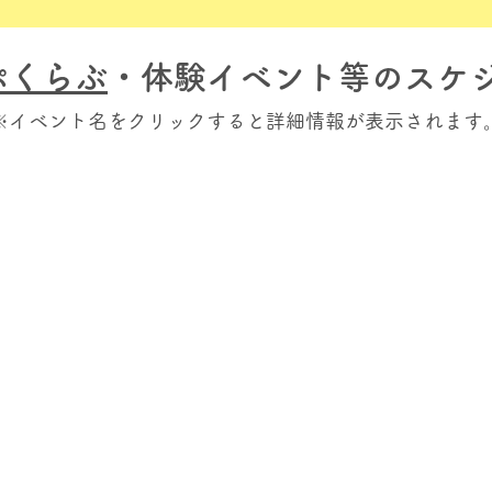
ぷくらぶ
・体験イベント等のスケ
※イベント名をクリックすると詳細情報が表示されます