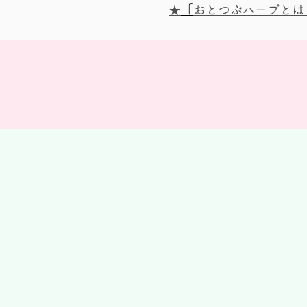
★
「
おとつぶハープとは