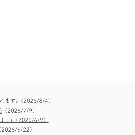
れます
♪
（2026/8/4）
内
（2026/7/9）
ます♪
（2026/6/9）
2026/5/22）